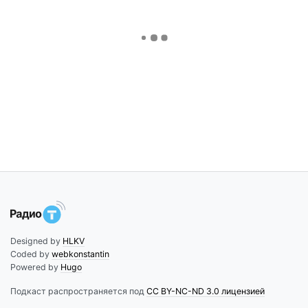
Designed by
HLKV
Coded by
webkonstantin
Powered by
Hugo
Подкаст распространяется под
CC BY-NC-ND 3.0 лицензией