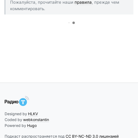
Пожалуйста, прочитайте наши
правила
, прежде чем
комментировать.
Designed by
HLKV
Coded by
webkonstantin
Powered by
Hugo
Подкаст распространяется под
CC BY-NC-ND 3.0 лицензией