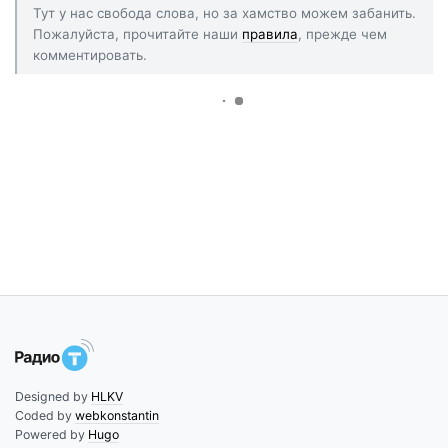
Тут у нас свобода слова, но за хамство можем забанить.
Пожалуйста, прочитайте наши
правила
, прежде чем
комментировать.
Designed by
HLKV
Coded by
webkonstantin
Powered by
Hugo