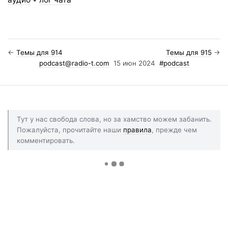
←
Темы для 914
Темы для 915
→
podcast@radio-t.com
15 июн 2024
#podcast
Тут у нас свобода слова, но за хамство можем забанить.
Пожалуйста, прочитайте наши
правила
, прежде чем
комментировать.