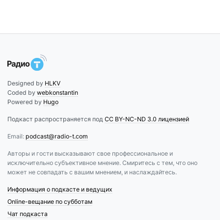
Designed by
HLKV
Coded by
webkonstantin
Powered by
Hugo
Подкаст распространяется под
CC BY-NC-ND 3.0 лицензией
Email:
podcast@radio-t.com
Авторы и гости высказывают свое профессиональное и
исключительно субъективное мнение. Смиритесь с тем, что оно
может не совпадать с вашим мнением, и наслаждайтесь.
Информация о подкасте и ведущих
Online-вещание по субботам
Чат подкаста