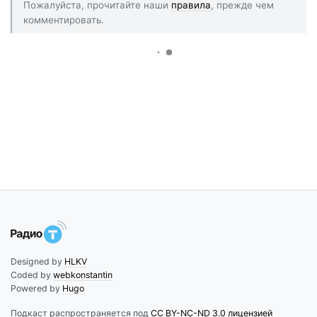
Пожалуйста, прочитайте наши
правила
, прежде чем
комментировать.
Designed by
HLKV
Coded by
webkonstantin
Powered by
Hugo
Подкаст распространяется под
CC BY-NC-ND 3.0 лицензией