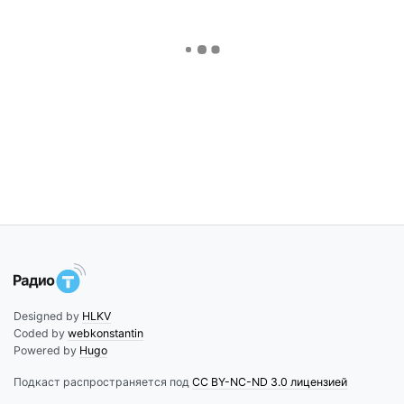
Designed by
HLKV
Coded by
webkonstantin
Powered by
Hugo
Подкаст распространяется под
CC BY-NC-ND 3.0 лицензией