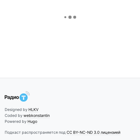
Designed by
HLKV
Coded by
webkonstantin
Powered by
Hugo
Подкаст распространяется под
CC BY-NC-ND 3.0 лицензией