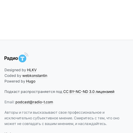
Designed by
HLKV
Coded by
webkonstantin
Powered by
Hugo
Подкаст распространяется под
CC BY-NC-ND 3.0 лицензией
Email:
podcast@radio-t.com
Авторы и гости высказывают свое профессиональное и
исключительно субъективное мнение. Смиритесь с тем, что оно
может не совпадать с вашим мнением, и наслаждайтесь.