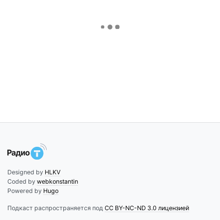
Designed by
HLKV
Coded by
webkonstantin
Powered by
Hugo
Подкаст распространяется под
CC BY-NC-ND 3.0 лицензией