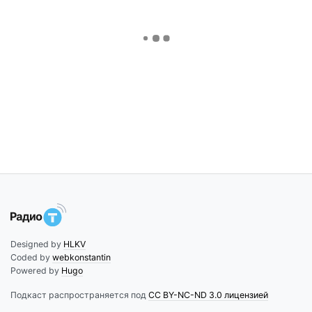
Designed by
HLKV
Coded by
webkonstantin
Powered by
Hugo
Подкаст распространяется под
CC BY-NC-ND 3.0 лицензией