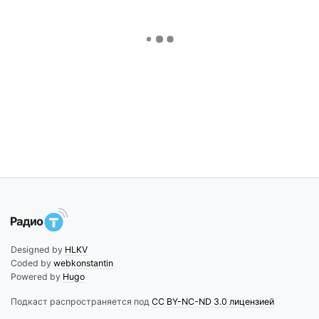
Designed by
HLKV
Coded by
webkonstantin
Powered by
Hugo
Подкаст распространяется под
CC BY-NC-ND 3.0 лицензией