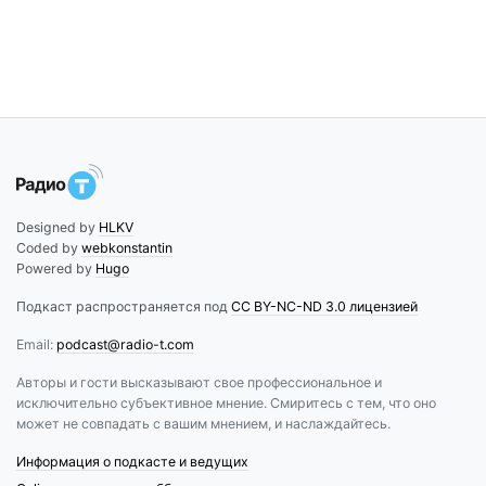
Designed by
HLKV
Coded by
webkonstantin
Powered by
Hugo
Подкаст распространяется под
CC BY-NC-ND 3.0 лицензией
Email:
podcast@radio-t.com
Авторы и гости высказывают свое профессиональное и
исключительно субъективное мнение. Смиритесь с тем, что оно
может не совпадать с вашим мнением, и наслаждайтесь.
Информация о подкасте и ведущих