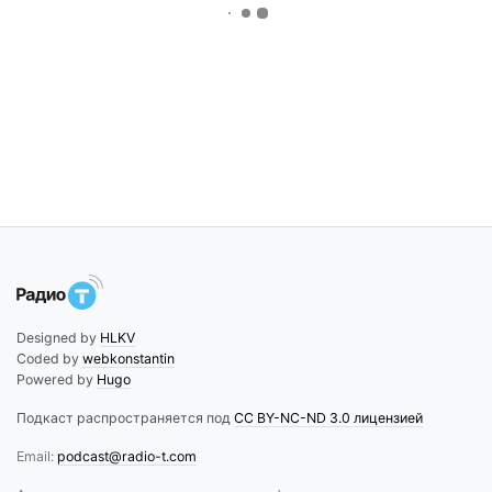
Designed by
HLKV
Coded by
webkonstantin
Powered by
Hugo
Подкаст распространяется под
CC BY-NC-ND 3.0 лицензией
Email:
podcast@radio-t.com