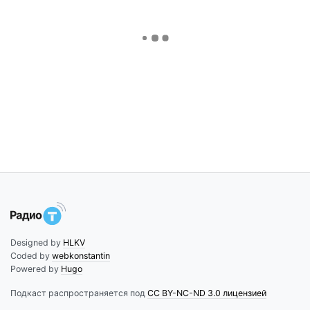
Designed by
HLKV
Coded by
webkonstantin
Powered by
Hugo
Подкаст распространяется под
CC BY-NC-ND 3.0 лицензией