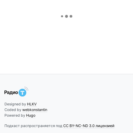
Designed by
HLKV
Coded by
webkonstantin
Powered by
Hugo
Подкаст распространяется под
CC BY-NC-ND 3.0 лицензией