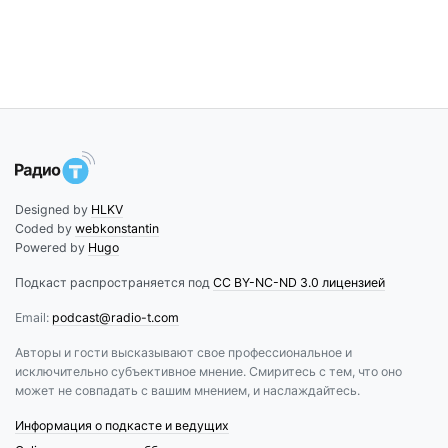
Designed by
HLKV
Coded by
webkonstantin
Powered by
Hugo
Подкаст распространяется под
CC BY-NC-ND 3.0 лицензией
Email:
podcast@radio-t.com
Авторы и гости высказывают свое профессиональное и
исключительно субъективное мнение. Смиритесь с тем, что оно
может не совпадать с вашим мнением, и наслаждайтесь.
Информация о подкасте и ведущих