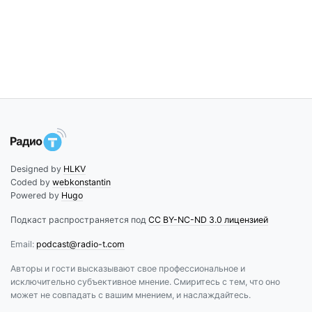
Designed by
HLKV
Coded by
webkonstantin
Powered by
Hugo
Подкаст распространяется под
CC BY-NC-ND 3.0 лицензией
Email:
podcast@radio-t.com
Авторы и гости высказывают свое профессиональное и
исключительно субъективное мнение. Смиритесь с тем, что оно
может не совпадать с вашим мнением, и наслаждайтесь.