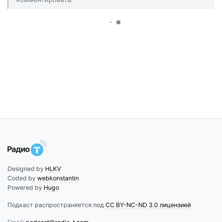
Designed by
HLKV
Coded by
webkonstantin
Powered by
Hugo
Подкаст распространяется под
CC BY-NC-ND 3.0 лицензией