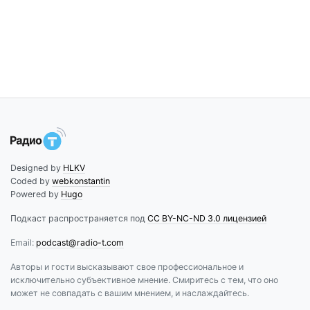
Designed by
HLKV
Coded by
webkonstantin
Powered by
Hugo
Подкаст распространяется под
CC BY-NC-ND 3.0 лицензией
Email:
podcast@radio-t.com
Авторы и гости высказывают свое профессиональное и
исключительно субъективное мнение. Смиритесь с тем, что оно
может не совпадать с вашим мнением, и наслаждайтесь.