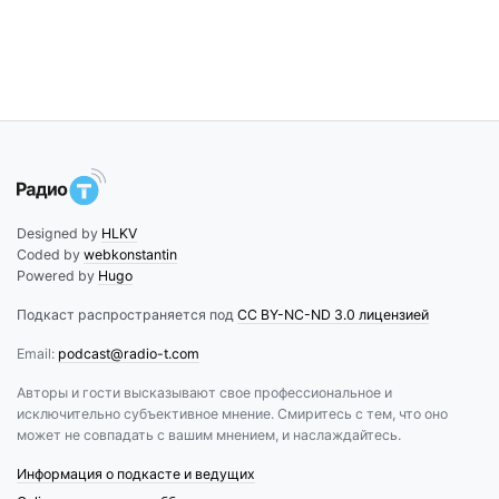
Designed by
HLKV
Coded by
webkonstantin
Powered by
Hugo
Подкаст распространяется под
CC BY-NC-ND 3.0 лицензией
Email:
podcast@radio-t.com
Авторы и гости высказывают свое профессиональное и
исключительно субъективное мнение. Смиритесь с тем, что оно
может не совпадать с вашим мнением, и наслаждайтесь.
Информация о подкасте и ведущих