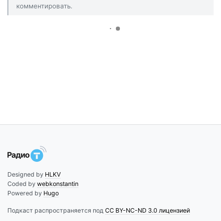
комментировать.
Designed by
HLKV
Coded by
webkonstantin
Powered by
Hugo
Подкаст распространяется под
CC BY-NC-ND 3.0 лицензией