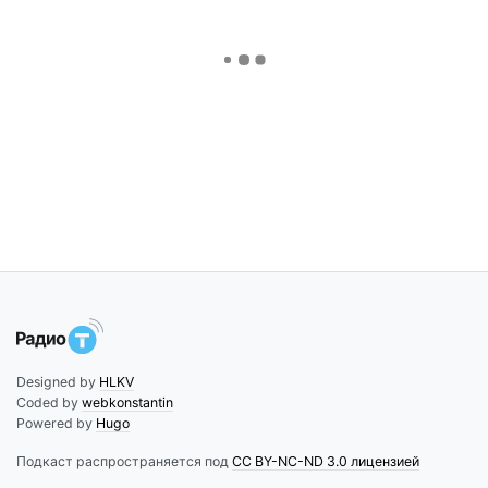
Designed by
HLKV
Coded by
webkonstantin
Powered by
Hugo
Подкаст распространяется под
CC BY-NC-ND 3.0 лицензией