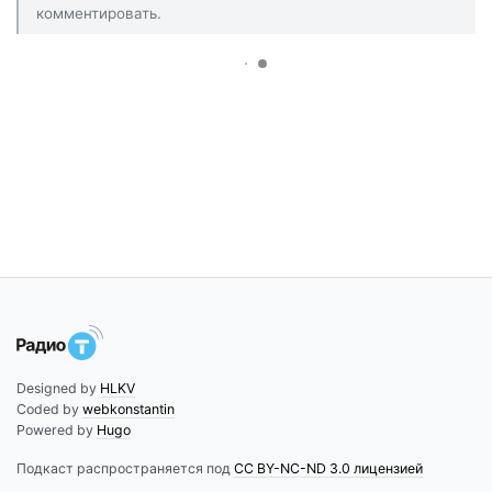
комментировать.
Designed by
HLKV
Coded by
webkonstantin
Powered by
Hugo
Подкаст распространяется под
CC BY-NC-ND 3.0 лицензией