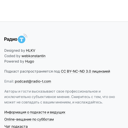
Designed by
HLKV
Coded by
webkonstantin
Powered by
Hugo
Подкаст распространяется под
CC BY-NC-ND 3.0 лицензией
Email:
podcast@radio-t.com
Авторы и гости высказывают свое профессиональное и
исключительно субъективное мнение. Смиритесь с тем, что оно
может не совпадать с вашим мнением, и наслаждайтесь.
Информация о подкасте и ведущих
Online-вещание по субботам
Чат подкаста