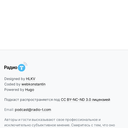
Designed by
HLKV
Coded by
webkonstantin
Powered by
Hugo
Подкаст распространяется под
CC BY-NC-ND 3.0 лицензией
Email:
podcast@radio-t.com
Авторы и гости высказывают свое профессиональное и
исключительно субъективное мнение. Смиритесь с тем, что оно