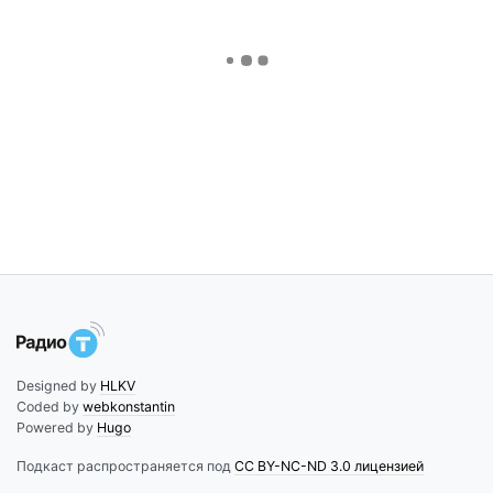
Designed by
HLKV
Coded by
webkonstantin
Powered by
Hugo
Подкаст распространяется под
CC BY-NC-ND 3.0 лицензией