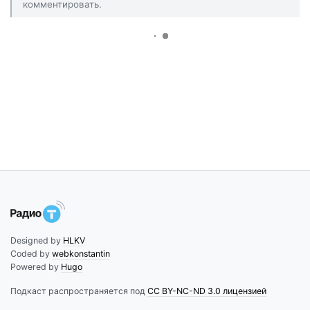
комментировать.
Designed by
HLKV
Coded by
webkonstantin
Powered by
Hugo
Подкаст распространяется под
CC BY-NC-ND 3.0 лицензией