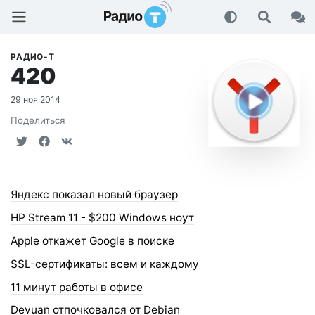
Радио-Т Подкаст
РАДИО-Т
420
29 ноя 2014
Поделиться
Яндекс показал новый браузер
HP Stream 11 - $200 Windows ноут
Apple откажет Google в поиске
SSL-сертификаты: всем и каждому
11 минут работы в офисе
Devuan отпочковался от Debian