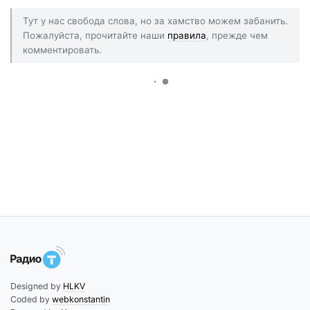
Тут у нас свобода слова, но за хамство можем забанить.
Пожалуйста, прочитайте наши
правила
, прежде чем
комментировать.
Designed by
HLKV
Coded by
webkonstantin