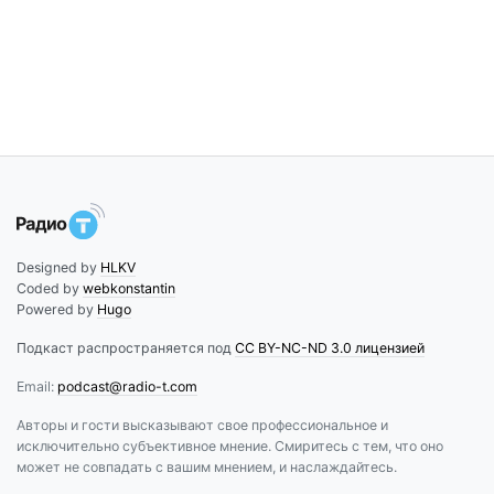
Designed by
HLKV
Coded by
webkonstantin
Powered by
Hugo
Подкаст распространяется под
CC BY-NC-ND 3.0 лицензией
Email:
podcast@radio-t.com
Авторы и гости высказывают свое профессиональное и
исключительно субъективное мнение. Смиритесь с тем, что оно
может не совпадать с вашим мнением, и наслаждайтесь.