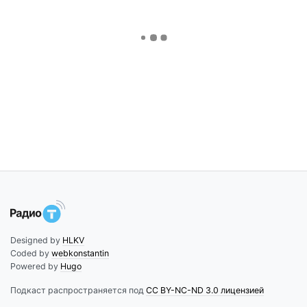
Designed by
HLKV
Coded by
webkonstantin
Powered by
Hugo
Подкаст распространяется под
CC BY-NC-ND 3.0 лицензией