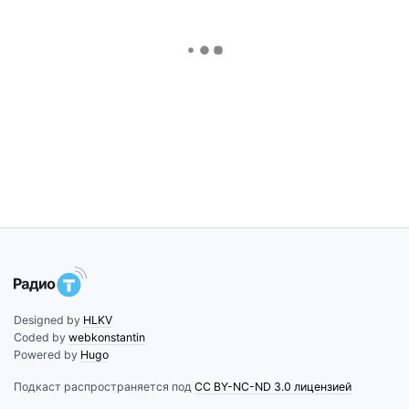
Designed by
HLKV
Coded by
webkonstantin
Powered by
Hugo
Подкаст распространяется под
CC BY-NC-ND 3.0 лицензией