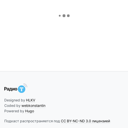
Designed by
HLKV
Coded by
webkonstantin
Powered by
Hugo
Подкаст распространяется под
CC BY-NC-ND 3.0 лицензией