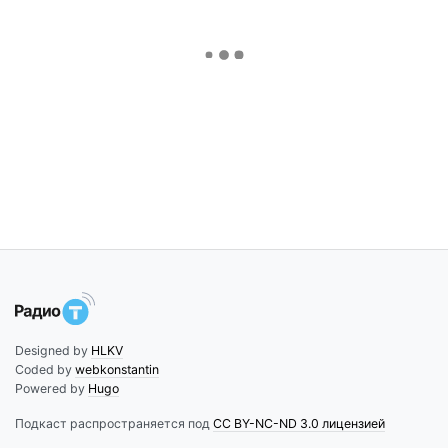
Designed by
HLKV
Coded by
webkonstantin
Powered by
Hugo
Подкаст распространяется под
CC BY-NC-ND 3.0 лицензией