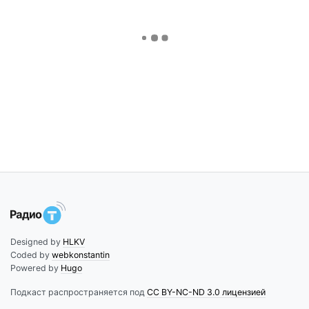
Designed by
HLKV
Coded by
webkonstantin
Powered by
Hugo
Подкаст распространяется под
CC BY-NC-ND 3.0 лицензией