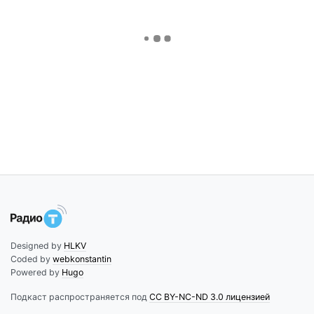
Designed by
HLKV
Coded by
webkonstantin
Powered by
Hugo
Подкаст распространяется под
CC BY-NC-ND 3.0 лицензией