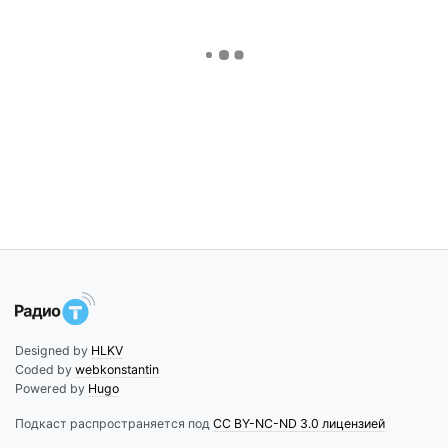
Designed by
HLKV
Coded by
webkonstantin
Powered by
Hugo
Подкаст распространяется под
CC BY-NC-ND 3.0 лицензией