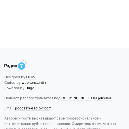
Designed by
HLKV
Coded by
webkonstantin
Powered by
Hugo
Подкаст распространяется под
CC BY-NC-ND 3.0 лицензией
Email:
podcast@radio-t.com
Авторы и гости высказывают свое профессиональное и
исключительно субъективное мнение. Смиритесь с тем, что оно