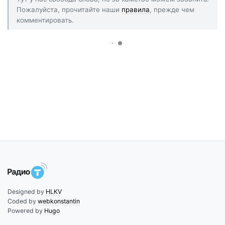
Пожалуйста, прочитайте наши
правила
, прежде чем
комментировать.
Designed by
HLKV
Coded by
webkonstantin
Powered by
Hugo