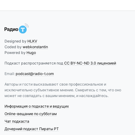
Designed by
HLKV
Coded by
webkonstantin
Powered by
Hugo
Подкаст распространяется под
CC BY-NC-ND 3.0 лицензией
Email:
podcast@radio-t.com
Авторы и гости высказывают свое профессиональное и
исключительно субъективное мнение. Смиритесь с тем, что оно
может не совпадать с вашим мнением, и наслаждайтесь.
Информация о подкасте и ведущих
Online-вещание по субботам
Чат подкаста
Дочерний подкаст Пираты РТ