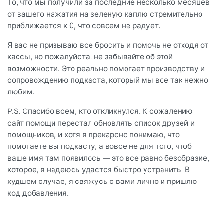
То, что мы получили за последние несколько месяцев
от вашего нажатия на зеленую каплю стремительно
приближается к 0, что совсем не радует.
Я вас не призываю все бросить и помочь не отходя от
кассы, но пожалуйста, не забывайте об этой
возможности. Это реально помогает производству и
сопровождению подкаста, который мы все так нежно
любим.
P.S. Спасибо всем, кто откликнулся. К сожалению
сайт помощи перестал обновлять список друзей и
помощников, и хотя я прекарсно понимаю, что
помогаете вы подкасту, а вовсе не для того, чтоб
ваше имя там появилось — это все равно безобразие,
которое, я надеюсь удастся быстро устранить. В
худшем случае, я свяжусь с вами лично и пришлю
код добавления.