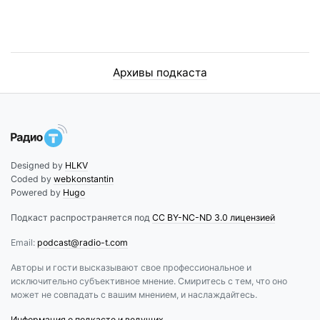
Архивы подкаста
Designed by
HLKV
Coded by
webkonstantin
Powered by
Hugo
Подкаст распространяется под
CC BY-NC-ND 3.0 лицензией
Email:
podcast@radio-t.com
Авторы и гости высказывают свое профессиональное и
исключительно субъективное мнение. Смиритесь с тем, что оно
может не совпадать с вашим мнением, и наслаждайтесь.
Информация о подкасте и ведущих