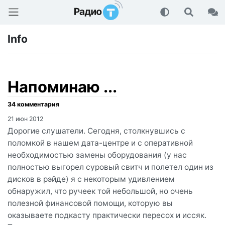
Радио-Т Подкаст
Info
Напоминаю ...
21 июн 2012
Дорогие слушатели. Сегодня, столкнувшись с
поломкой в нашем дата-центре и с оперативной
необходимостью замены оборудования (у нас
полностью выгорел суровый свитч и полетел один из
дисков в рэйде) я с некоторым удивлением
обнаружил, что ручеек той небольшой, но очень
полезной финансовой помощи, которую вы
оказываете подкасту практически пересох и иссяк.