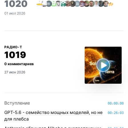
1020
01 июл 2026
РАДИО-Т
1019
27 июн 2026
Вступление
00:00:00
GPT-5.6 - семейство мощных моделей, но не
00:26:03
для плебса