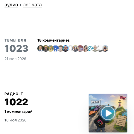
аудио
•
лог чата
ТЕМЫ ДЛЯ
1023
21 июл 2026
РАДИО-Т
1022
18 июл 2026