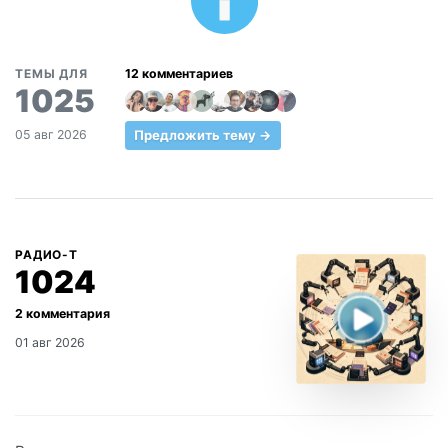
ТЕМЫ ДЛЯ
1025
Предложить тему →
05 авг 2026
РАДИО-Т
1024
01 авг 2026