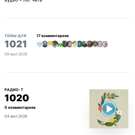
ТЕМЫ ДЛЯ
1021
09 июл 2026
РАДИО-Т
1020
04 июл 2026