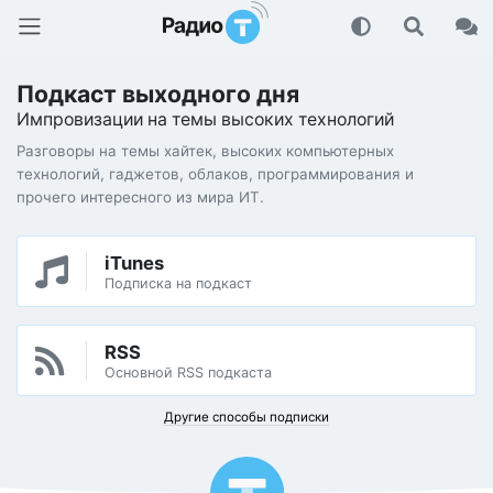
Радио-Т Подкаст
Подкаст выходного дня
Импровизации на темы высоких технологий
Разговоры на темы хайтек, высоких компьютерных
технологий, гаджетов, облаков, программирования и
прочего интересного из мира ИТ.
iTunes
Подписка на подкаст
RSS
Основной RSS подкаста
Другие способы подписки