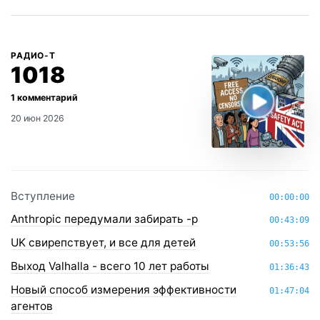
РАДИО-Т
1018
20 июн 2026
Вступление
00:00:00
Anthropic передумали забирать -p
00:43:09
UK свирепствует, и все для детей
00:53:56
Выход Valhalla - всего 10 лет работы
01:36:43
Новый способ измерения эффективности
01:47:04
агентов